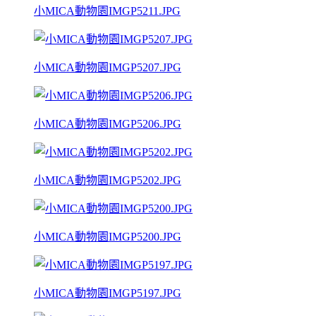
小MICA動物園IMGP5211.JPG
小MICA動物園IMGP5207.JPG
小MICA動物園IMGP5206.JPG
小MICA動物園IMGP5202.JPG
小MICA動物園IMGP5200.JPG
小MICA動物園IMGP5197.JPG