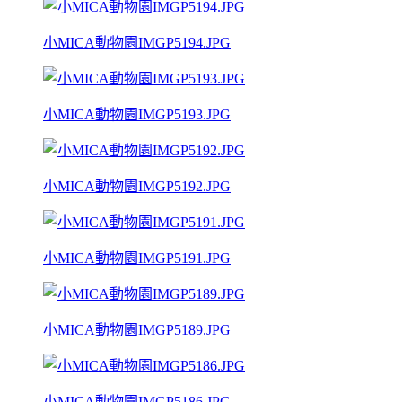
小MICA動物園IMGP5194.JPG
小MICA動物園IMGP5193.JPG
小MICA動物園IMGP5192.JPG
小MICA動物園IMGP5191.JPG
小MICA動物園IMGP5189.JPG
小MICA動物園IMGP5186.JPG