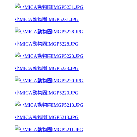
小MICA動物園IMGP5231.JPG
小MICA動物園IMGP5228.JPG
小MICA動物園IMGP5223.JPG
小MICA動物園IMGP5220.JPG
小MICA動物園IMGP5213.JPG