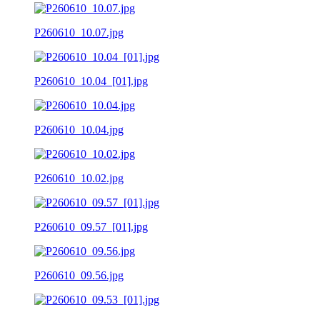
P260610_10.07.jpg
P260610_10.04_[01].jpg
P260610_10.04.jpg
P260610_10.02.jpg
P260610_09.57_[01].jpg
P260610_09.56.jpg