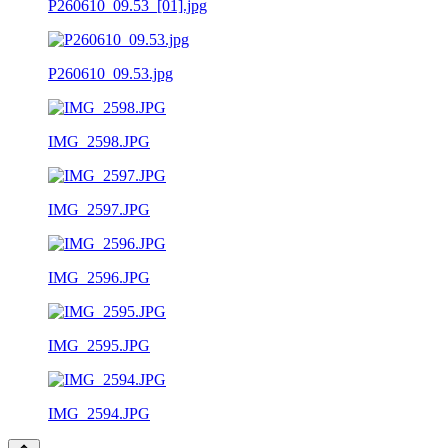
P260610_09.53_[01].jpg
P260610_09.53.jpg
IMG_2598.JPG
IMG_2597.JPG
IMG_2596.JPG
IMG_2595.JPG
IMG_2594.JPG