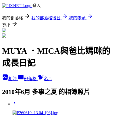
登入
我的部落格
我的部落格後台
我的帳號
登出
MUYA ．MICA與爸比媽咪的
成長日記
相簿
部落格
名片
2010年6月 多事之夏 的相簿照片