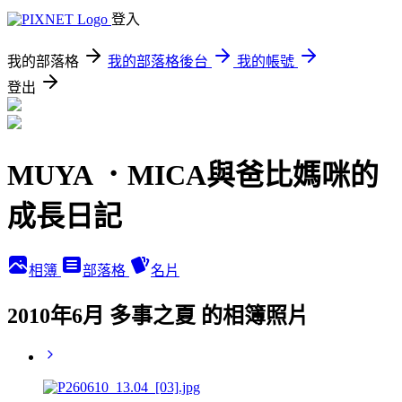
登入
我的部落格
我的部落格後台
我的帳號
登出
MUYA ．MICA與爸比媽咪的
成長日記
相簿
部落格
名片
2010年6月 多事之夏 的相簿照片