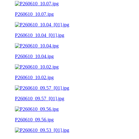
P260610_10.07.jpg
P260610_10.04_[01].jpg
P260610_10.04.jpg
P260610_10.02.jpg
P260610_09.57_[01].jpg
P260610_09.56.jpg