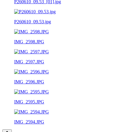
P260610_09.53_[01].jpg
P260610_09.53.jpg
IMG_2598.JPG
IMG_2597.JPG
IMG_2596.JPG
IMG_2595.JPG
IMG_2594.JPG