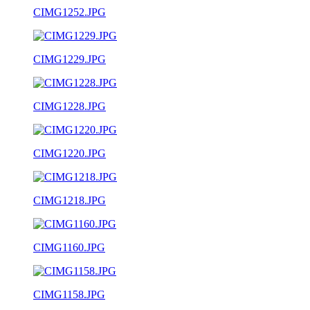
CIMG1252.JPG
CIMG1229.JPG
CIMG1228.JPG
CIMG1220.JPG
CIMG1218.JPG
CIMG1160.JPG
CIMG1158.JPG