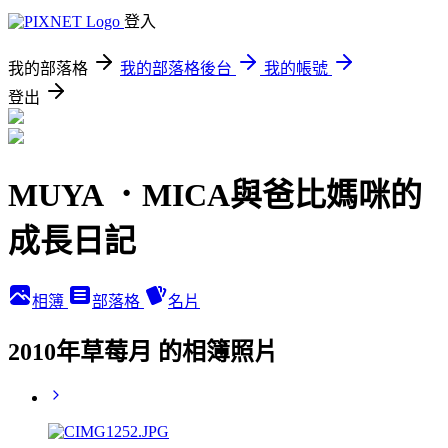
登入
我的部落格
我的部落格後台
我的帳號
登出
MUYA ．MICA與爸比媽咪的
成長日記
相簿
部落格
名片
2010年草莓月 的相簿照片