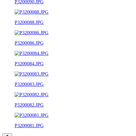
P3200090.JPG
P3200088.JPG
P3200086.JPG
P3200084.JPG
P3200083.JPG
P3200082.JPG
P3200081.JPG