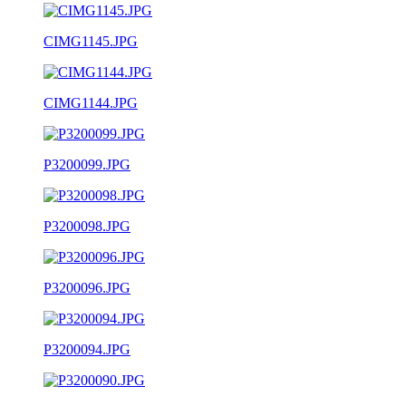
CIMG1145.JPG
CIMG1144.JPG
P3200099.JPG
P3200098.JPG
P3200096.JPG
P3200094.JPG