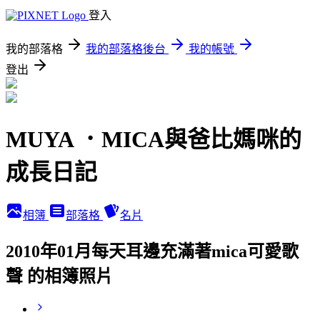
登入
我的部落格
我的部落格後台
我的帳號
登出
MUYA ．MICA與爸比媽咪的
成長日記
相簿
部落格
名片
2010年01月每天耳邊充滿著mica可愛歌
聲 的相簿照片