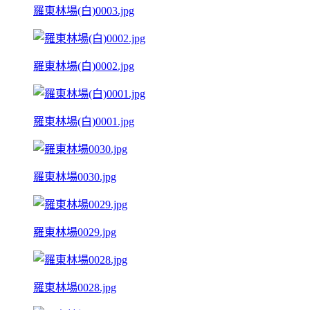
羅東林場(白)0003.jpg
羅東林場(白)0002.jpg
羅東林場(白)0001.jpg
羅東林場0030.jpg
羅東林場0029.jpg
羅東林場0028.jpg