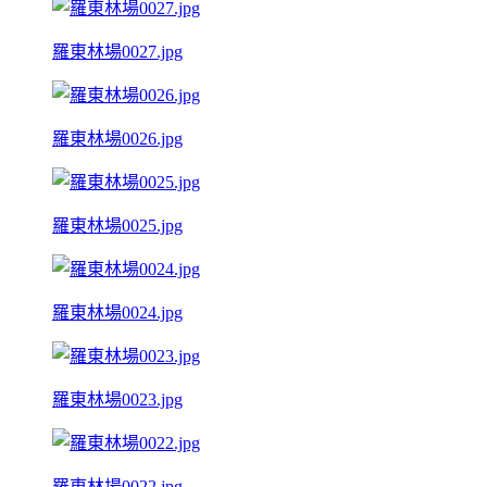
羅東林場0027.jpg
羅東林場0026.jpg
羅東林場0025.jpg
羅東林場0024.jpg
羅東林場0023.jpg
羅東林場0022.jpg