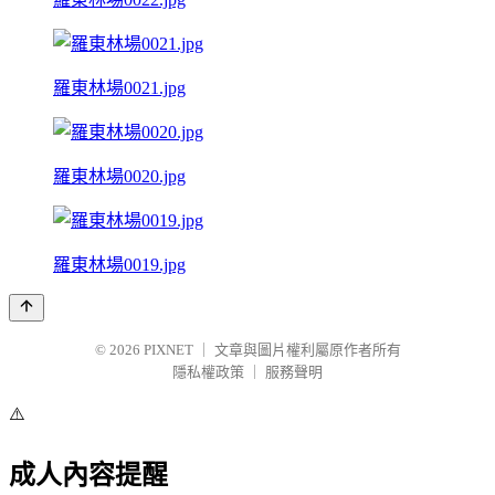
羅東林場0021.jpg
羅東林場0020.jpg
羅東林場0019.jpg
© 2026
PIXNET
｜
文章與圖片權利屬原作者所有
隱私權政策
｜
服務聲明
⚠️
成人內容提醒