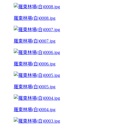
羅東林場(白)0008.jpg
羅東林場(白)0007.jpg
羅東林場(白)0006.jpg
羅東林場(白)0005.jpg
羅東林場(白)0004.jpg