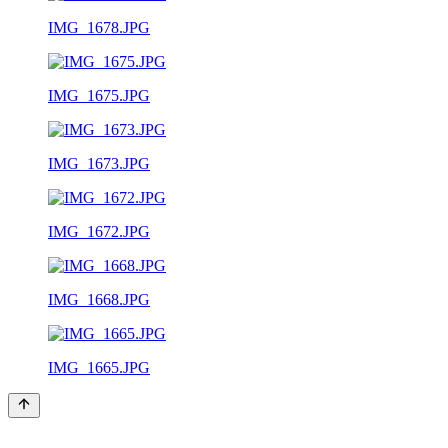
IMG_1678.JPG
IMG_1675.JPG
IMG_1673.JPG
IMG_1672.JPG
IMG_1668.JPG
IMG_1665.JPG