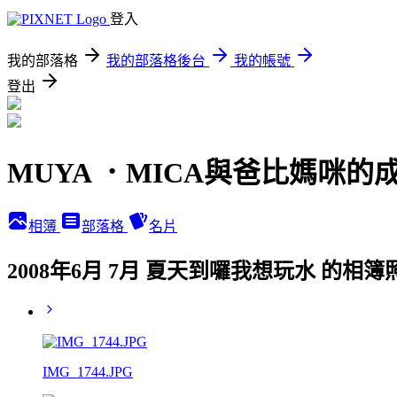
登入
我的部落格
我的部落格後台
我的帳號
登出
MUYA ．MICA與爸比媽咪的
相簿
部落格
名片
2008年6月 7月 夏天到囉我想玩水 的相簿
IMG_1744.JPG