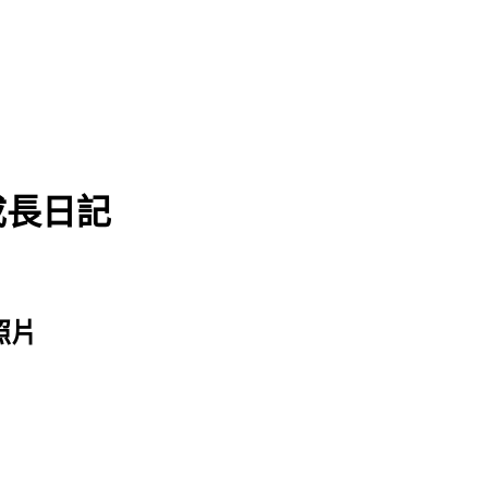
成長日記
照片