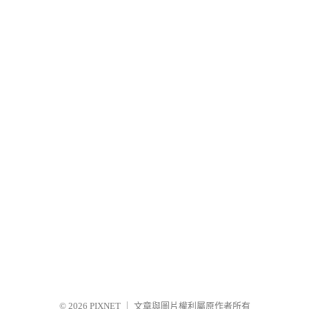
© 2026
PIXNET
｜
文章與圖片權利屬原作者所有