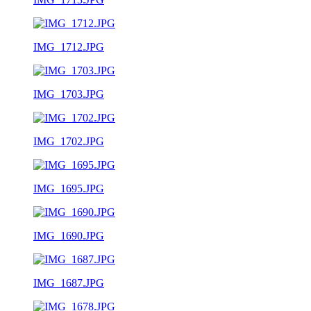
IMG_1712.JPG
IMG_1703.JPG
IMG_1702.JPG
IMG_1695.JPG
IMG_1690.JPG
IMG_1687.JPG